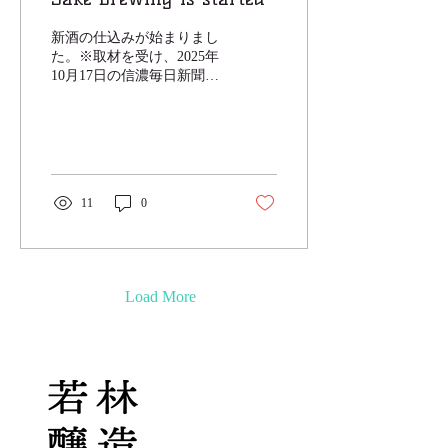
新酒の仕込みが始まりまし
た。※取材を受け、2025年
10月17日の信濃毎日新聞に
掲載されました。
11
0
Load More