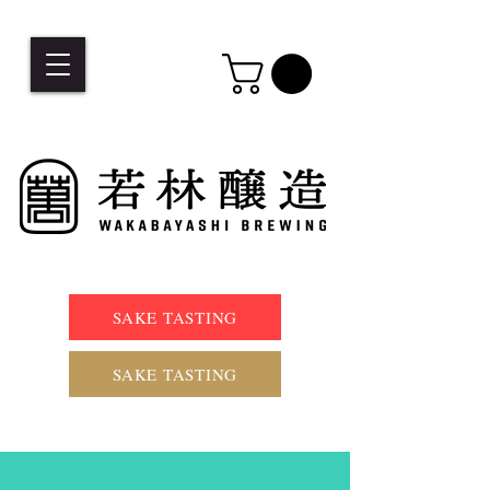
SAKE TASTING
SAKE TASTING